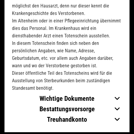
möglichst den Hausarzt, denn nur dieser kennt die
Krankengeschichte des Verstorbenen.
Im Altenheim oder in einer Pflegeeinrichtung übernimmt
dies das Personal. Im Krankenhaus wird ein
diensthabender Arzt einen Totenschein ausstellen.
In diesem Totenschein finden sich neben den
persönlichen Angaben, wie Name, Adresse,
Geburtsdatum, etc. vor allem auch Angaben darüber,
wann und wo der Verstorbene gestorben ist.
Dieser öffentliche Teil des Totenscheins wird für die
Ausstellung von Sterbeurkunden beim zuständigen
Standesamt benötigt.
Wichtige Dokumente
Bestattungsvorsorge
Treuhandkonto