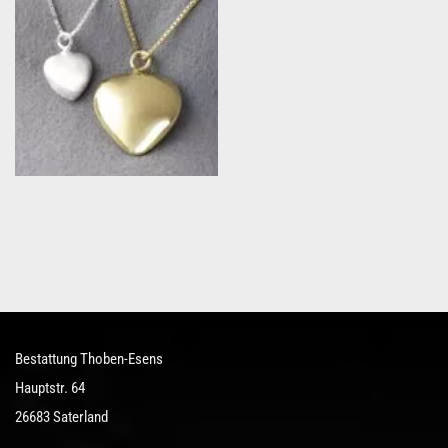
Bestattung Thoben-Esens
Hauptstr. 64
26683 Saterland