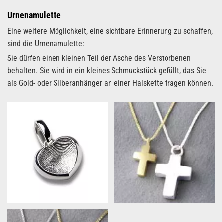
Urnenamulette
Eine weitere Möglichkeit, eine sichtbare Erinnerung zu schaffen,
sind die Urnenamulette:
Sie dürfen einen kleinen Teil der Asche des Verstorbenen
behalten. Sie wird in ein kleines Schmuckstück gefüllt, das Sie
als Gold- oder Silberanhänger an einer Halskette tragen können.