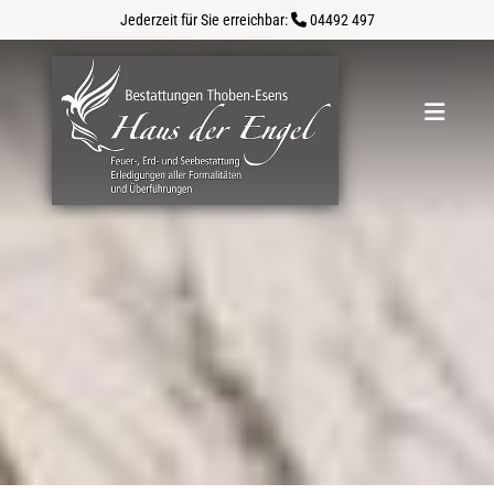
Zum Inhalt springen
Jederzeit für Sie erreichbar:
04492 497
