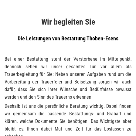
Wir begleiten Sie
Die Leistungen von Bestattung Thoben-Esens
Bei einer Bestattung steht der Verstorbene im Mittelpunkt,
dennoch sehen wir unser gesamtes Tun vor allem als
Trauerbegleitung für Sie: Neben unseren Aufgaben rund um die
Vorbereitung der Trauerfeier und Beisetzung sorgen wir auch
dafür, dass Sie sich Ihrer Wünsche und Bedürfnisse bewusst
werden und den Sinn des Trauerns erkennen.
Deshalb ist uns die persönliche Beratung wichtig. Dabei finden
wir gemeinsam die passende Bestattungs- und Grabart und
klären, welche Dokumente Sie benötigen. Das Wichtigste aber
bleibt es, Ihnen dabei Mut und Zeit für das Loslassen zu