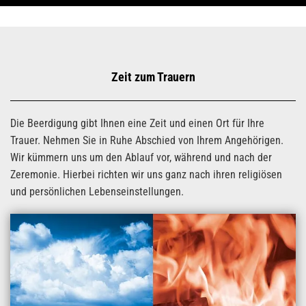
Zeit zum Trauern
Die Beerdigung gibt Ihnen eine Zeit und einen Ort für Ihre
Trauer. Nehmen Sie in Ruhe Abschied von Ihrem Angehörigen.
Wir kümmern uns um den Ablauf vor, während und nach der
Zeremonie. Hierbei richten wir uns ganz nach ihren religiösen
und persönlichen Lebenseinstellungen.