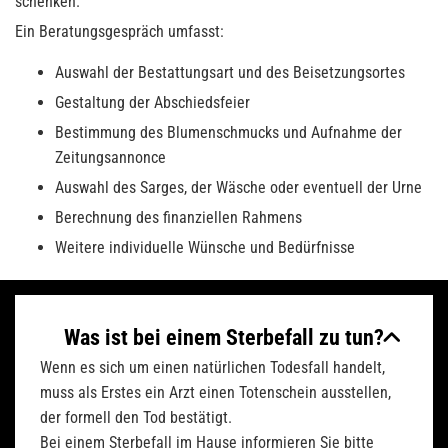
schenken.
Ein Beratungsgespräch umfasst:
Auswahl der Bestattungsart und des Beisetzungsortes
Gestaltung der Abschiedsfeier
Bestimmung des Blumenschmucks und Aufnahme der
Zeitungsannonce
Auswahl des Sarges, der Wäsche oder eventuell der Urne
Berechnung des finanziellen Rahmens
Weitere individuelle Wünsche und Bedürfnisse
Was ist bei einem Sterbefall zu tun?
Wenn es sich um einen natürlichen Todesfall handelt,
muss als Erstes ein Arzt einen Totenschein ausstellen,
der formell den Tod bestätigt.
Bei einem Sterbefall im Hause informieren Sie bitte