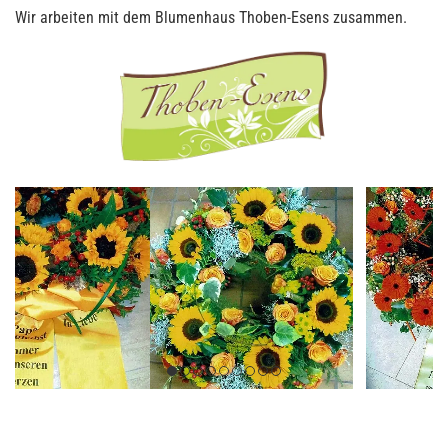
Wir arbeiten mit dem Blumenhaus Thoben-Esens zusammen.