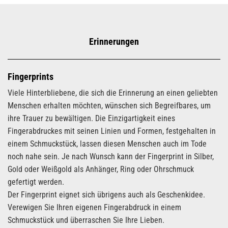
Erinnerungen
Fingerprints
Viele Hinterbliebene, die sich die Erinnerung an einen geliebten
Menschen erhalten möchten, wünschen sich Begreifbares, um
ihre Trauer zu bewältigen. Die Einzigartigkeit eines
Fingerabdruckes mit seinen Linien und Formen, festgehalten in
einem Schmuckstück, lassen diesen Menschen auch im Tode
noch nahe sein. Je nach Wunsch kann der Fingerprint in Silber,
Gold oder Weißgold als Anhänger, Ring oder Ohrschmuck
gefertigt werden.
Der Fingerprint eignet sich übrigens auch als Geschenkidee.
Verewigen Sie Ihren eigenen Fingerabdruck in einem
Schmuckstück und überraschen Sie Ihre Lieben.